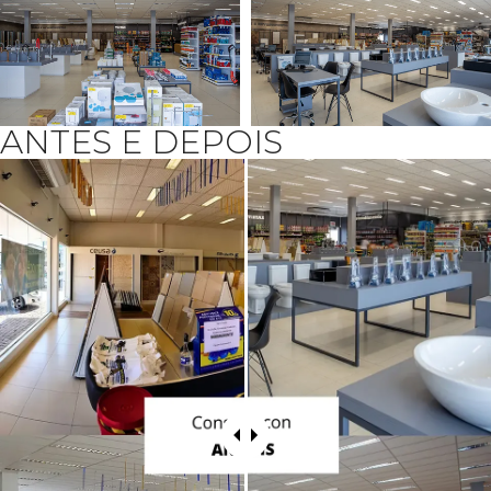
ANTES E DEPOIS