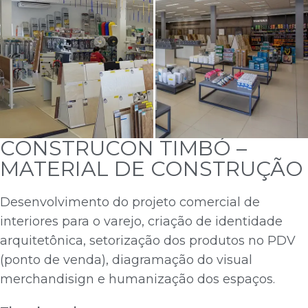
CONSTRUCON TIMBÓ –
MATERIAL DE CONSTRUÇÃO
Desenvolvimento do projeto comercial de
interiores para o varejo, criação de identidade
arquitetônica, setorização dos produtos no PDV
(ponto de venda), diagramação do visual
merchandisign e humanização dos espaços.