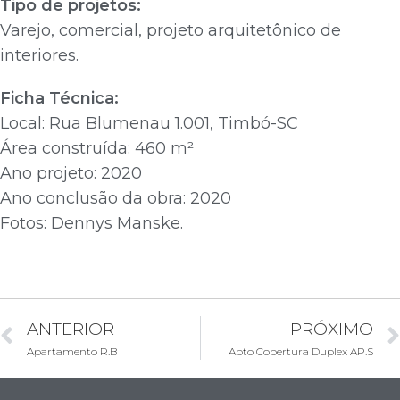
Tipo de projetos:
Varejo, comercial, projeto arquitetônico de
interiores.
Ficha Técnica:
Local: Rua Blumenau 1.001, Timbó-SC
Área construída: 460 m²
Ano projeto: 2020
Ano conclusão da obra: 2020
Fotos: Dennys Manske.
ANTERIOR
PRÓXIMO
Apartamento R.B
Apto Cobertura Duplex AP.S