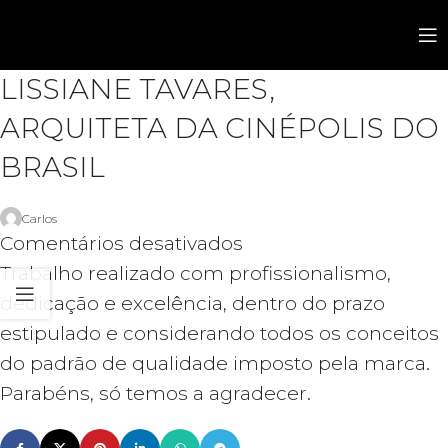
LISSIANE TAVARES,
ARQUITETA DA CINÉPOLIS DO
BRASIL
Carlos
Comentários desativados
Trabalho realizado com profissionalismo,
dedicação e excelência, dentro do prazo
estipulado e considerando todos os conceitos
do padrão de qualidade imposto pela marca.
Parabéns, só temos a agradecer.