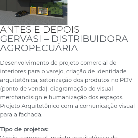
ANTES E DEPOIS
GERVASI – DISTRIBUIDORA
AGROPECUÁRIA
Desenvolvimento do projeto comercial de
interiores para o varejo, criação de identidade
arquitetônica, setorização dos produtos no PDV
(ponto de venda), diagramação do visual
merchandisign e humanização dos espaços.
Projeto Arquitetônico com a comunicação visual
para a fachada.
Tipo de projetos:
Varejo, comercial, projeto arquitetônico de