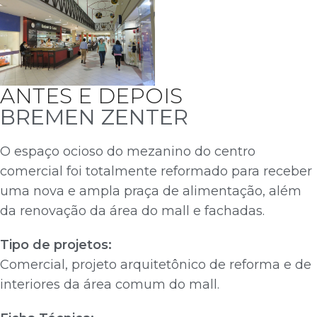
ANTES E DEPOIS
BREMEN ZENTER
O espaço ocioso do mezanino do centro
comercial foi totalmente reformado para receber
uma nova e ampla praça de alimentação, além
da renovação da área do mall e fachadas.
Tipo de projetos:
Comercial, projeto arquitetônico de reforma e de
interiores da área comum do mall.