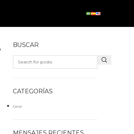
,
BUSCAR
CATEGORÍAS
Geral
MENSAJES RECIENTES