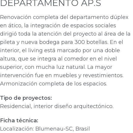
DEPARTAMENTO AP.S
Renovación completa del departamento dúplex
en ático, la integración de espacios sociales
dirigió toda la atención del proyecto al área de la
pileta y nueva bodega para 300 botellas. En el
interior, el living está marcado por una doble
altura, que se integra al comedor en el nivel
superior, con mucha luz natural. La mayor
intervención fue en muebles y revestimientos.
Armonización completa de los espacios.
Tipo de proyectos:
Residencial, interior diseño arquitectónico.
Ficha técnica:
Localización: Blumenau-SC, Brasil