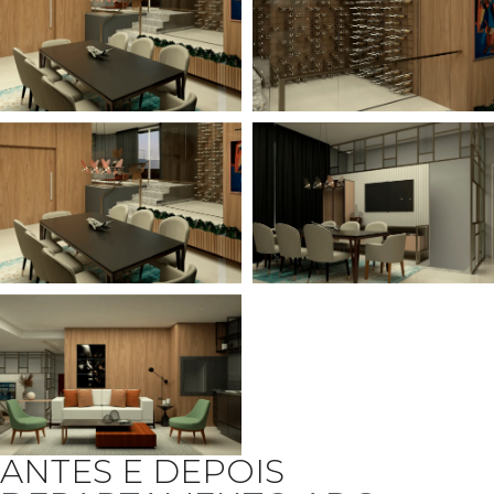
ANTES E DEPOIS