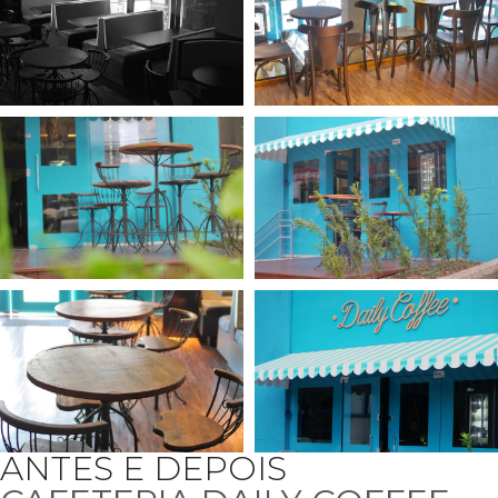
ANTES E DEPOIS