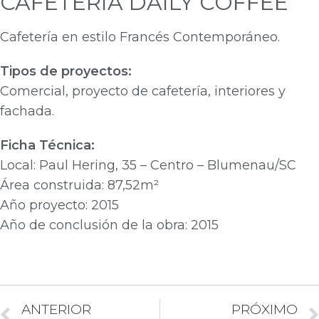
CAFETERIA DAILY COFFEE
Cafetería en estilo Francés Contemporáneo.
Tipos de proyectos:
Comercial, proyecto de cafetería, interiores y
fachada.
Ficha Técnica:
Local: Paul Hering, 35 – Centro – Blumenau/SC
Área construida: 87,52m²
Año proyecto: 2015
Año de conclusión de la obra: 2015
ANTERIOR
PRÓXIMO