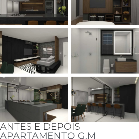
ANTES E DEPOIS
APARTAMENTO G.M