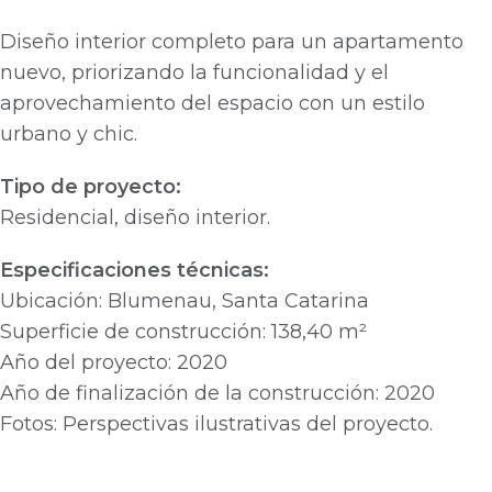
Diseño interior completo para un apartamento
nuevo, priorizando la funcionalidad y el
aprovechamiento del espacio con un estilo
urbano y chic.
Tipo de proyecto:
Residencial, diseño interior.
Especificaciones técnicas:
Ubicación: Blumenau, Santa Catarina
Superficie de construcción: 138,40 m²
Año del proyecto: 2020
Año de finalización de la construcción: 2020
Fotos: Perspectivas ilustrativas del proyecto.